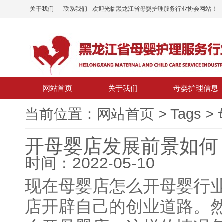
关于我们
联系我们
欢迎光临黑龙江省母婴护理服务行业协会网站！
网站首页
关于我们
母婴护理信息
当前位置：
网站首页
>
Tags
>
开母婴店发展前景如何
时间：2022-05-10
现在母婴店怎么开母婴行
店开辟自己的创业道路。