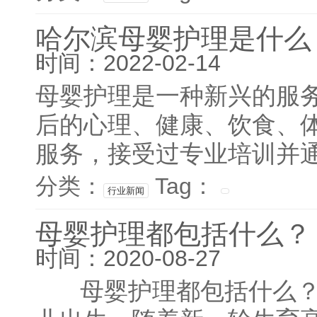
哈尔滨母婴护理是什么
时间：2022-02-14
母婴护理是一种新兴的服
后的心理、健康、饮食、
服务，接受过专业培训并通
分类：
Tag：
行业新闻
母婴护理都包括什么？
时间：2020-08-27
母婴护理都包括什么？ 