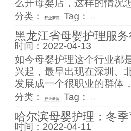
么开母婴店，这样的情况怎
分类：
Tag：
行业新闻
黑龙江省母婴护理服务
时间：2022-04-13
如今母婴护理这个行业都是以
兴起，最早出现在深圳、北
发展成一个很职业的群体，
分类：
Tag：
行业新闻
哈尔滨母婴护理：冬季
时间：2022-04-11