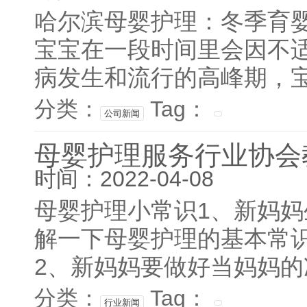
哈尔滨母婴护理：冬季育
宝宝在一段时间里会因不
病发生和流行的高峰期，宝
分类：
Tag：
公司新闻
母婴护理服务行业协会
时间：2022-04-08
母婴护理小常识1、新妈
解一下母婴护理的基本常
2、新妈妈要做好当妈妈的
分类：
Tag：
行业新闻