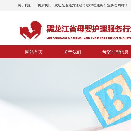
关于我们
联系我们
欢迎光临黑龙江省母婴护理服务行业协会网站！
网站首页
关于我们
母婴护理信息