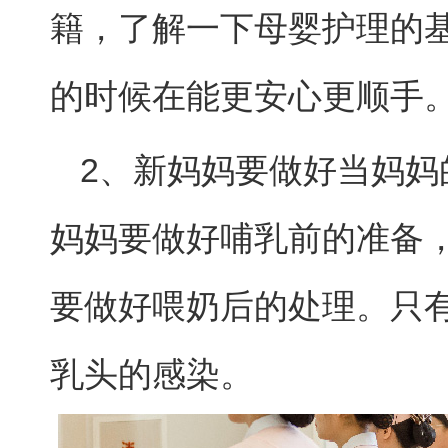
籍，了解一下母婴护理的
的时候在能更安心更顺手
2、新妈妈要做好当妈妈
妈妈要做好哺乳前的准备
要做好喂奶后的处理。只
乳头的感染。