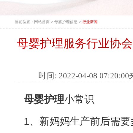
当前位置：
网站首页
>
母婴护理信息
>
行业新闻
母婴护理服务行业协会
时间: 2022-04-08 07
母婴护理
小常识
1、新妈妈生产前后需要