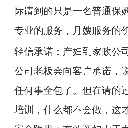
际请到的只是一名普通保
专业的服务，月嫂服务的
轻信承诺：产妇到家政公
公司老板会向客户承诺，
任何事全包了。但在请的
培训，什么都不会做，这