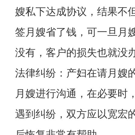
嫂私下达成协议，结果不
签月嫂省了钱，可一旦月
没有，客户的损失也就没
法律纠纷：产妇在请月嫂
月嫂进行沟通，在必要时
遇到纠纷，双方应以宽宏
后恢复非常有帮助。