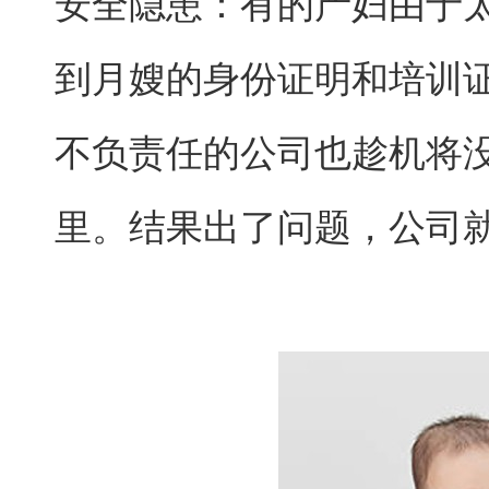
安全隐患：有的产妇由于
到月嫂的身份证明和培训
不负责任的公司也趁机将
里。结果出了问题，公司