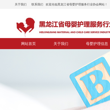
关于我们
联系我们
欢迎光临黑龙江省母婴护理服务行业协会网站！
网站首页
关于我们
母婴护理信息