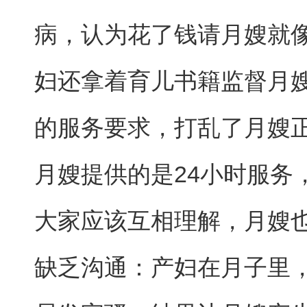
病，认为花了钱请月嫂就
妇还拿着育儿书籍监督月
的服务要求，打乱了月嫂
月嫂提供的是24小时服务
大家应该互相理解，月嫂
缺乏沟通：产妇在月子里