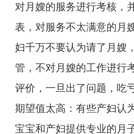
对月嫂的服务进行考核，
表，对服务不太满意的月
妇千万不要认为请了月嫂
管，不对月嫂的工作进行
评价，一旦出了问题，吃
期望值太高：有些产妇认
宝宝和产妇提供专业的月