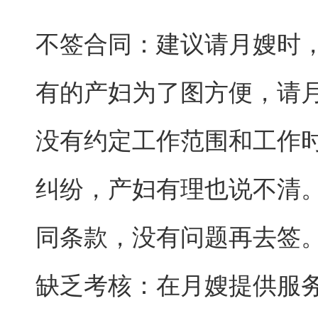
不签合同：建议请月嫂时
有的产妇为了图方便，请
没有约定工作范围和工作
纠纷，产妇有理也说不清
同条款，没有问题再去签
缺乏考核：在月嫂提供服