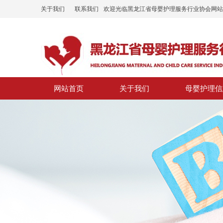
关于我们
联系我们
欢迎光临黑龙江省母婴护理服务行业协会网站
网站首页
关于我们
母婴护理信