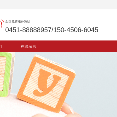
全国免费服务热线
0451-88888957/150-4506-6045
们
在线留言