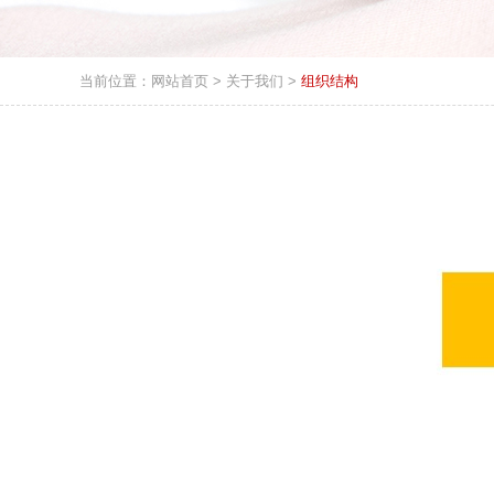
当前位置：
网站首页
>
关于我们
>
组织结构