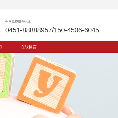
全国免费服务热线
0451-88888957/150-4506-6045
们
在线留言