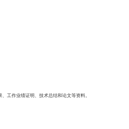
、工作业绩证明、技术总结和论文等资料。