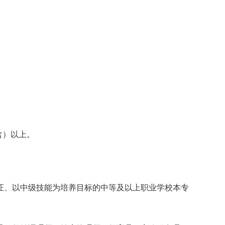
含）以上。
、以中级技能为培养目标的中等及以上职业学校本专