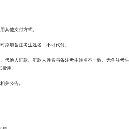
用其他支付方式。
时添加备注考生姓名，不可代付。
代他人汇款、汇款人姓名与备注考生姓名不一致、无备注考生
试费用。
相关公告。