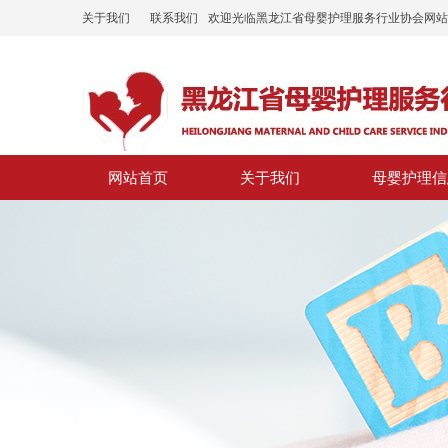
关于我们
联系我们
欢迎光临黑龙江省母婴护理服务行业协会网站
网站首页
关于我们
母婴护理信