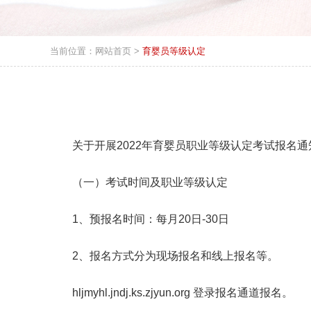
当前位置：
网站首页
>
育婴员等级认定
关于开展2022年育婴员职业等级认定考试报名通
（一）考试时间及职业等级认定
1、预报名时间：每月20日-30日
2、报名方式分为现场报名和线上报名等。
hljmyhl.jndj.ks.zjyun.org 登录报名通道报名。