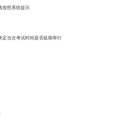
格按照系统提示
定当次考试时间是否延期举行
；