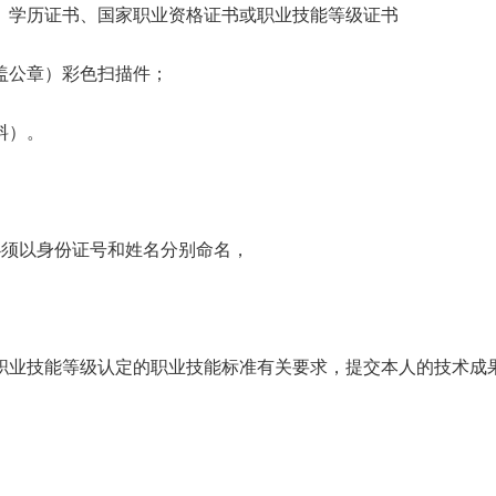
学历证书、国家职业资格证书或职业技能等级证书
公章）彩色扫描件；
料）。
须以身份证号和姓名分别命名，
业技能等级认定的职业技能标准有关要求，提交本人的技术成果