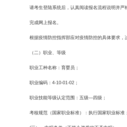
请考生登陆系统后，认真阅读报名流程说明并严
完成网上报名。
根据疫情防控指挥部应对疫情防控的具体要求，决
（二）职业、等级
职业工种名称：育婴员；
职业编码：4-10-01-02；
职业技能等级认定范围：五级—四级；
考核规范（国家职业标准）：执行国家职业标准