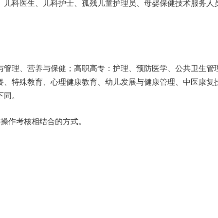
儿科医生、儿科护士、孤残儿童护理员、母婴保健技术服务人员
管理、营养与保健；高职高专：护理、预防医学、公共卫生管理
餐、特殊教育、心理健康教育、幼儿发展与健康管理、中医康复
下同。
操作考核相结合的方式。