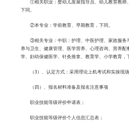
①相关职业：婴幼儿发展指导员、幼儿教育教师、
下同。
②本专业：学前教育、早期教育，下同。
③相关专业：中职：护理、中医护理、家政服务与
养与卫生、健康管理、医学营养、心理咨询、营养配
学、妇幼保健医学、针灸推拿、教育学、小学教育，
（3）、认定方式：采用理论上机考试和实操现场
（四）、报名材料准备及报名注意事项
职业技能等级评价申请表；
职业技能等级评价个人信息汇总表；