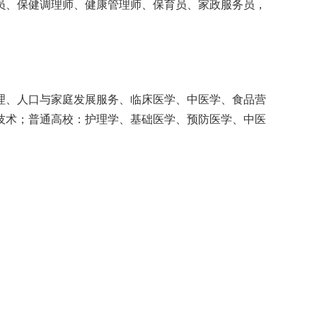
、保健调理师、健康管理师、保育员、家政服务员，
、人口与家庭发展服务、临床医学、中医学、食品营
技术；普通高校：护理学、基础医学、预防医学、中医