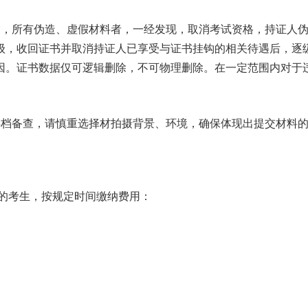
所有伪造、虚假材料者，一经发现，取消考试资格，持证人伪
级，收回证书并取消持证人已享受与证书挂钩的相关待遇后，逐
因。证书数据仅可逻辑删除，不可物理删除。在一定范围内对于
档备查，请慎重选择材拍摄背景、环境，确保体现出提交材料的
的考生，按规定时间缴纳费用：