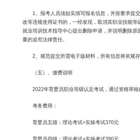
1、报考人员须如实填写报名信息，并按要求提交，
改等违规使用证书的，一经发现，取消其职业技能等
就业培训技术指导中心提出删除申请，并说明删除原
重的追究法律责任。
2、规范提交所需电子版材料，所有信息将依规存
（五）、缴费说明
2022年育婴员职业等级认定考试，通过资格审核
考务费用：
育婴员五级：理论考试+实操考试370元
育婴员四级：理论考试+实操考试390元