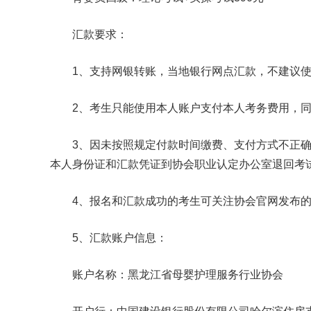
汇款要求：
1、支持网银转账，当地银行网点汇款，不建议使
2、考生只能使用本人账户支付本人考务费用，同
3、因未按照规定付款时间缴费、支付方式不正确、
本人身份证和汇款凭证到协会职业认定办公室退回考
4、报名和汇款成功的考生可关注协会官网发布的
5、汇款账户信息：
账户名称：黑龙江省母婴护理服务行业协会