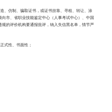
造、仿制、骗取证书，或证书挂靠、寻租、转让、涂
级向市、省职业技能鉴定中心（人事考试中心）、中国
违规的评价机构要通报批评，纳入失信黑名单，情节严
正式性、书面性；