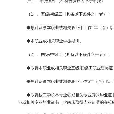
(三）、申报条件（不符合资质的不予申报）
（1）、五级/初级工（具备以下条件之一者）：
◆累计从事本职业或相关职业①工作1年（含）以
◆本职业或相关职业学徒期满。
（2）、四级/中级工（具备以下条件之一者）：
◆取得本职业或相关职业五级/初级工职业资格证书
◆累计从事本职业或相关职业工作6年（含）以上
◆取得技工学校本专业②或相关专业③的毕业证书
业或相关专业毕业证书（含尚未取得毕业证书的在校