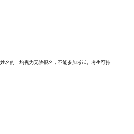
姓名的，均视为无效报名，不能参加考试。考生可持