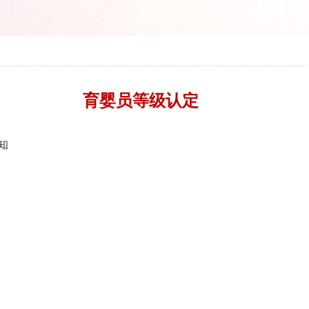
育婴员等级认定
知