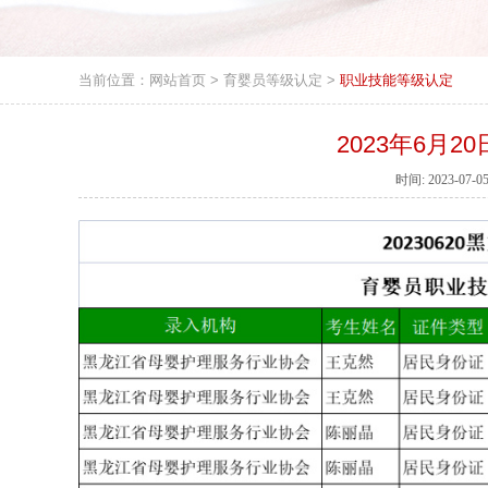
当前位置：
网站首页
>
育婴员等级认定
>
职业技能等级认定
2023年6月
时间: 2023-0