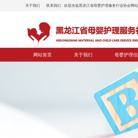
关于我们
联系我们
欢迎光临黑龙江省母婴护理服务行业协会网站
网站首页
关于我们
母婴护理信