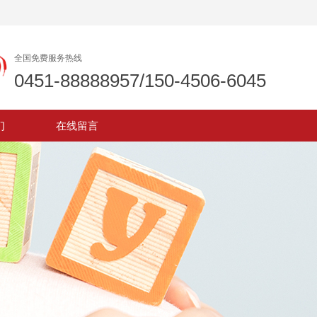
全国免费服务热线
0451-88888957/150-4506-6045
们
在线留言